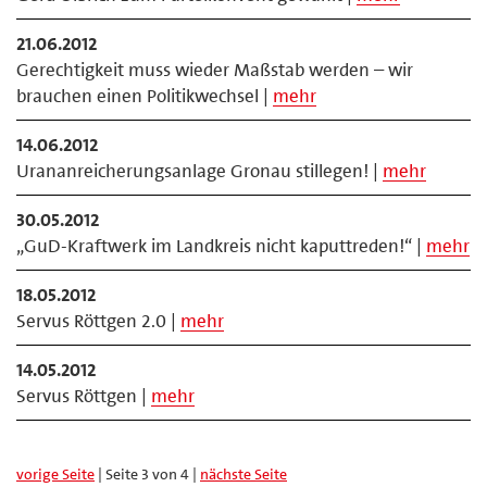
21.06.2012
Gerechtigkeit muss wieder Maßstab werden – wir
brauchen einen Politikwechsel |
mehr
14.06.2012
Urananreicherungsanlage Gronau stillegen! |
mehr
30.05.2012
„GuD-Kraftwerk im Landkreis nicht kaputtreden!“ |
mehr
18.05.2012
Servus Röttgen 2.0 |
mehr
14.05.2012
Servus Röttgen |
mehr
vorige Seite
| Seite 3 von 4 |
nächste Seite