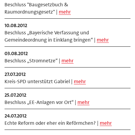
Beschluss "Baugesetzbuch &
Raumordnungsgesetz" |
mehr
10.08.2012
Beschluss „Bayerische Verfassung und
Gemeindeordnung in Einklang bringen“ |
mehr
03.08.2012
Beschluss „Stromnetze“ |
mehr
27.07.2012
Kreis-SPD unterstützt Gabriel |
mehr
25.07.2012
Beschluss „EE-Anlagen vor Ort“ |
mehr
24.07.2012
Echte Reform oder eher ein Reförmchen? |
mehr