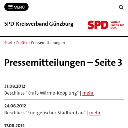
MENÜ
SPD-​Kreisverband Günzburg
Start
›
Politik
›
Pressemitteilungen
Pressemitteilungen – Seite 3
31.08.2012
Beschluss "Kraft-Wärme-Kopplung" |
mehr
24.08.2012
Beschluss "Energetischer Stadtumbau" |
mehr
17.08.2012