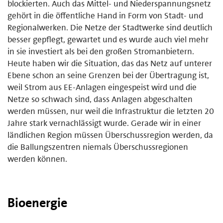
blockierten. Auch das Mittel- und Niederspannungsnetz
gehört in die öffentliche Hand in Form von Stadt- und
Regionalwerken. Die Netze der Stadtwerke sind deutlich
besser gepflegt, gewartet und es wurde auch viel mehr
in sie investiert als bei den großen Stromanbietern.
Heute haben wir die Situation, das das Netz auf unterer
Ebene schon an seine Grenzen bei der Übertragung ist,
weil Strom aus EE-Anlagen eingespeist wird und die
Netze so schwach sind, dass Anlagen abgeschalten
werden müssen, nur weil die Infrastruktur die letzten 20
Jahre stark vernachlässigt wurde. Gerade wir in einer
ländlichen Region müssen Überschussregion werden, da
die Ballungszentren niemals Überschussregionen
werden können.
Bioenergie