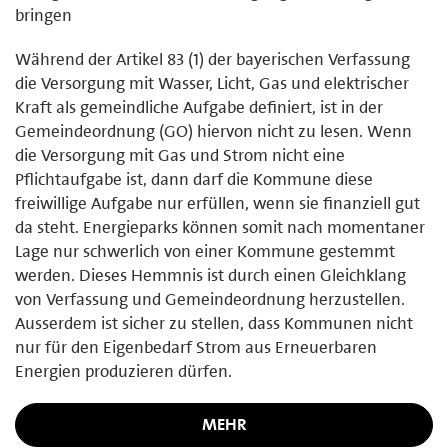
bringen
Während der Artikel 83 (1) der bayerischen Verfassung
die Versorgung mit Wasser, Licht, Gas und elektrischer
Kraft als gemeindliche Aufgabe definiert, ist in der
Gemeindeordnung (GO) hiervon nicht zu lesen. Wenn
die Versorgung mit Gas und Strom nicht eine
Pflichtaufgabe ist, dann darf die Kommune diese
freiwillige Aufgabe nur erfüllen, wenn sie finanziell gut
da steht. Energieparks können somit nach momentaner
Lage nur schwerlich von einer Kommune gestemmt
werden. Dieses Hemmnis ist durch einen Gleichklang
von Verfassung und Gemeindeordnung herzustellen.
Ausserdem ist sicher zu stellen, dass Kommunen nicht
nur für den Eigenbedarf Strom aus Erneuerbaren
Energien produzieren dürfen.
MEHR