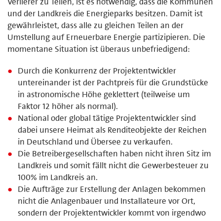
Verlierer zu Teilen, ist es notwendig, dass die Kommunen
und der Landkreis die Energieparks besitzen. Damit ist
gewährleistet, dass alle zu gleichen Teilen an der
Umstellung auf Erneuerbare Energie partizipieren. Die
momentane Situation ist überaus unbefriedigend:
Durch die Konkurrenz der Projektentwickler
untereinander ist der Pachtpreis für die Grundstücke
in astronomische Höhe geklettert (teilweise um
Faktor 12 höher als normal).
National oder global tätige Projektentwickler sind
dabei unsere Heimat als Renditeobjekte der Reichen
in Deutschland und Übersee zu verkaufen.
Die Betreibergesellschaften haben nicht ihren Sitz im
Landkreis und somit fällt nicht die Gewerbesteuer zu
100% im Landkreis an.
Die Aufträge zur Erstellung der Anlagen bekommen
nicht die Anlagenbauer und Installateure vor Ort,
sondern der Projektentwickler kommt von irgendwo