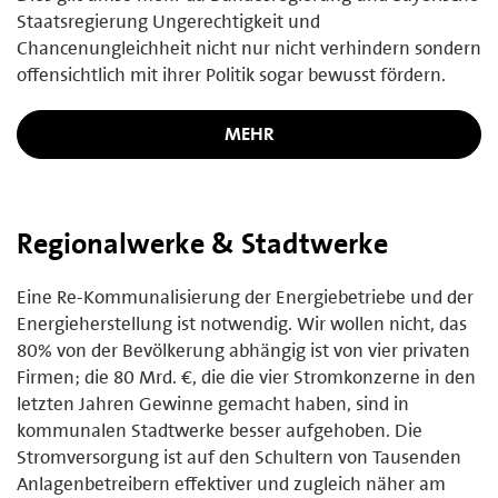
Staatsregierung Ungerechtigkeit und
Chancenungleichheit nicht nur nicht verhindern sondern
offensichtlich mit ihrer Politik sogar bewusst fördern.
MEHR
Regionalwerke & Stadtwerke
Eine Re-Kommunalisierung der Energiebetriebe und der
Energieherstellung ist notwendig. Wir wollen nicht, das
80% von der Bevölkerung abhängig ist von vier privaten
Firmen; die 80 Mrd. €, die die vier Stromkonzerne in den
letzten Jahren Gewinne gemacht haben, sind in
kommunalen Stadtwerke besser aufgehoben. Die
Stromversorgung ist auf den Schultern von Tausenden
Anlagenbetreibern effektiver und zugleich näher am