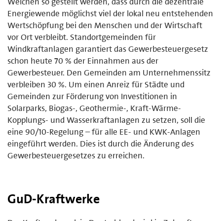
Weichen so gestellt werden, dass durch die dezentrale
Energiewende möglichst viel der lokal neu entstehenden
Wertschöpfung bei den Menschen und der Wirtschaft
vor Ort verbleibt. Standortgemeinden für
Windkraftanlagen garantiert das Gewerbesteuergesetz
schon heute 70 % der Einnahmen aus der
Gewerbesteuer. Den Gemeinden am Unternehmenssitz
verbleiben 30 %. Um einen Anreiz für Städte und
Gemeinden zur Förderung von Investitionen in
Solarparks, Biogas-, Geothermie-, Kraft-Wärme-
Kopplungs- und Wasserkraftanlagen zu setzen, soll die
eine 90/10-Regelung – für alle EE- und KWK-Anlagen
eingeführt werden. Dies ist durch die Änderung des
Gewerbesteuergesetzes zu erreichen.
GuD-Kraftwerke