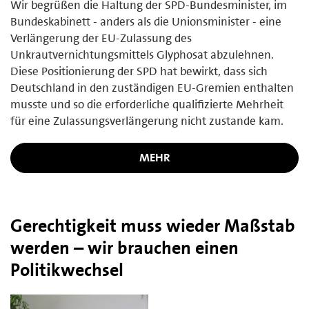
Wir begrüßen die Haltung der SPD-Bundesminister, im
Bundeskabinett - anders als die Unionsminister - eine
Verlängerung der EU-Zulassung des
Unkrautvernichtungsmittels Glyphosat abzulehnen.
Diese Positionierung der SPD hat bewirkt, dass sich
Deutschland in den zuständigen EU-Gremien enthalten
musste und so die erforderliche qualifizierte Mehrheit
für eine Zulassungsverlängerung nicht zustande kam.
MEHR
Gerechtigkeit muss wieder Maßstab
werden – wir brauchen einen
Politikwechsel