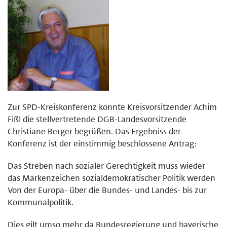
Zur SPD-Kreiskonferenz konnte Kreisvorsitzender Achim
Fißl die stellvertretende DGB-Landesvorsitzende
Christiane Berger begrüßen. Das Ergebniss der
Konferenz ist der einstimmig beschlossene Antrag:
Das Streben nach sozialer Gerechtigkeit muss wieder
das Markenzeichen sozialdemokratischer Politik werden
Von der Europa- über die Bundes- und Landes- bis zur
Kommunalpolitik.
Dies gilt umso mehr da Bundesregierung und bayerische