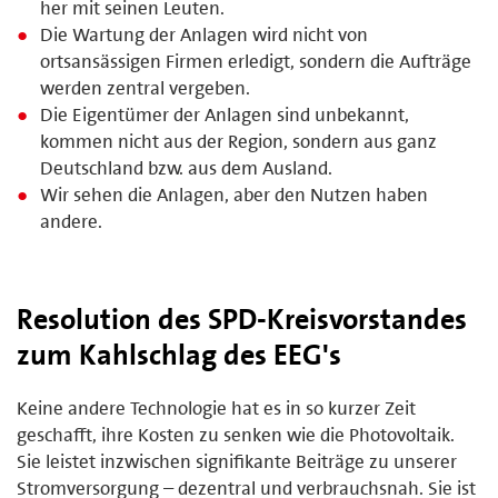
her mit seinen Leuten.
Die Wartung der Anlagen wird nicht von
ortsansässigen Firmen erledigt, sondern die Aufträge
werden zentral vergeben.
Die Eigentümer der Anlagen sind unbekannt,
kommen nicht aus der Region, sondern aus ganz
Deutschland bzw. aus dem Ausland.
Wir sehen die Anlagen, aber den Nutzen haben
andere.
Resolution des SPD-Kreisvorstandes
zum Kahlschlag des EEG's
Keine andere Technologie hat es in so kurzer Zeit
geschafft, ihre Kosten zu senken wie die Photovoltaik.
Sie leistet inzwischen signifikante Beiträge zu unserer
Stromversorgung – dezentral und verbrauchsnah. Sie ist