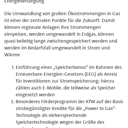
Energieversorgung
Die Umwandlung von großen Ökostrommengen in Gas
ist einer der zentralen Punkte für die Zukunft. Damit
können regionale Anlagen ihre Strommengen
einspeisen, werden umgewandelt in Erdgas, können
quasi beliebig lange zwischengespeichert werden und
werden im Bedarfsfall umgewandelt in Strom und
Wärme
Einführung eines „Speicherbonus“ im Rahmen des
Erneuerbare-Energien-Gesetzes (EEG) als Anreiz
für Investitionen zur Stromspeicherung; hierzu
zählen auch E-Mobile, die teilweise als Speicher
eingesetzt werden
Besonderes Förderprogramm der KfW auf der Basis
zinsbegünstigter Kredite für die „Power to Gas“-
Technologie als vielversprechende
Speichertechnologie wegen der Größe des