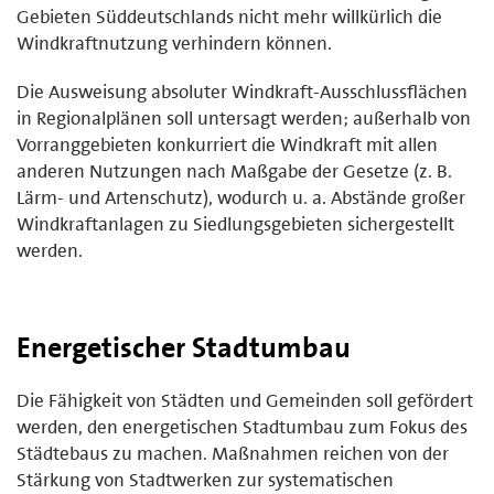
Gebieten Süddeutschlands nicht mehr willkürlich die
Windkraftnutzung verhindern können.
Die Ausweisung absoluter Windkraft-Ausschlussflächen
in Regionalplänen soll untersagt werden; außerhalb von
Vorranggebieten konkurriert die Windkraft mit allen
anderen Nutzungen nach Maßgabe der Gesetze (z. B.
Lärm- und Artenschutz), wodurch u. a. Abstände großer
Windkraftanlagen zu Siedlungsgebieten sichergestellt
werden.
Energetischer Stadtumbau
Die Fähigkeit von Städten und Gemeinden soll gefördert
werden, den energetischen Stadtumbau zum Fokus des
Städtebaus zu machen. Maßnahmen reichen von der
Stärkung von Stadtwerken zur systematischen