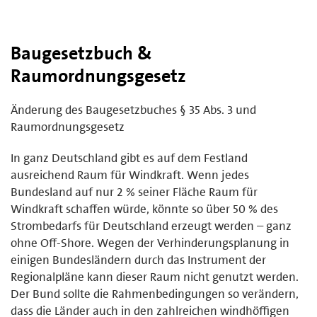
Baugesetzbuch &
Raumordnungsgesetz
Änderung des Baugesetzbuches § 35 Abs. 3 und
Raumordnungsgesetz
In ganz Deutschland gibt es auf dem Festland
ausreichend Raum für Windkraft. Wenn jedes
Bundesland auf nur 2 % seiner Fläche Raum für
Windkraft schaffen würde, könnte so über 50 % des
Strombedarfs für Deutschland erzeugt werden – ganz
ohne Off-Shore. Wegen der Verhinderungsplanung in
einigen Bundesländern durch das Instrument der
Regionalpläne kann dieser Raum nicht genutzt werden.
Der Bund sollte die Rahmenbedingungen so verändern,
dass die Länder auch in den zahlreichen windhöffigen