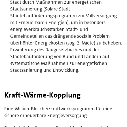
Stadt durch Maßnahmen zur energetischen
Stadtsanierung (Solare Stadt –
Städtebauförderungsprogramm zur Vollversorgung
mit Erneuerbaren Energien), um in besonders
energieverbrauchsstarken Stadt- und
Gemeindeteilen das drängende soziale Problem
überhöhter Energiekosten (sog. 2. Miete) zu beheben.
Erweiterung des Baugesetzbuches und der
Städtebauförderung von Bund und Ländern auf
systematische Maßnahmen zur energetischen
Stadtsanierung und Entwicklung.
Kraft-Wärme-Kopplung
Eine-Million-Blockheizkraftwerksprogramm für eine
sichere erneuerbare Energieversorgung