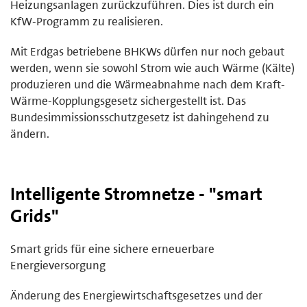
Heizungsanlagen zurückzuführen. Dies ist durch ein
KfW-Programm zu realisieren.
Mit Erdgas betriebene BHKWs dürfen nur noch gebaut
werden, wenn sie sowohl Strom wie auch Wärme (Kälte)
produzieren und die Wärmeabnahme nach dem Kraft-
Wärme-Kopplungsgesetz sichergestellt ist. Das
Bundesimmissionsschutzgesetz ist dahingehend zu
ändern.
Intelligente Stromnetze - "smart
Grids"
Smart grids für eine sichere erneuerbare
Energieversorgung
Änderung des Energiewirtschaftsgesetzes und der