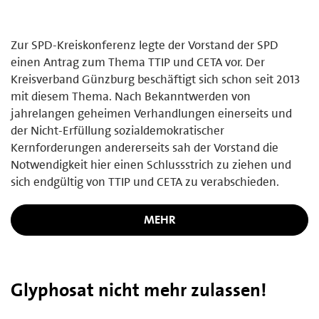
Zur SPD-Kreiskonferenz legte der Vorstand der SPD
einen Antrag zum Thema TTIP und CETA vor. Der
Kreisverband Günzburg beschäftigt sich schon seit 2013
mit diesem Thema. Nach Bekanntwerden von
jahrelangen geheimen Verhandlungen einerseits und
der Nicht-Erfüllung sozialdemokratischer
Kernforderungen andererseits sah der Vorstand die
Notwendigkeit hier einen Schlussstrich zu ziehen und
sich endgültig von TTIP und CETA zu verabschieden.
MEHR
Glyphosat nicht mehr zulassen!