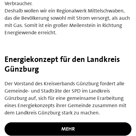
Verbraucher.
Deshalb wollen wir ein Regionalwerk Mittelschwaben,
das die Bevölkerung sowohl mit Strom versorgt, als auch
mit Gas. Somit ist ein großer Meilenstein in Richtung
Energiewende erreicht.
Energiekonzept für den Landkreis
Günzburg
Der Vorstand des Kreisverbands Günzburg fordert alle
Gemeinde- und Stadträte der SPD im Landkreis
Günzburg auf, sich für eine gemeinsame Erarbeitung
eines Energiekonzepts ihrer Gemeinde zusammen mit
dem Landkreis Günzburg stark zu machen.
MEHR