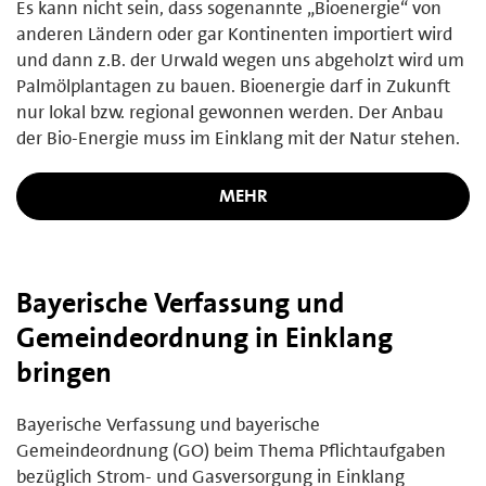
Es kann nicht sein, dass sogenannte „Bioenergie“ von
anderen Ländern oder gar Kontinenten importiert wird
und dann z.B. der Urwald wegen uns abgeholzt wird um
Palmölplantagen zu bauen. Bioenergie darf in Zukunft
nur lokal bzw. regional gewonnen werden. Der Anbau
der Bio-Energie muss im Einklang mit der Natur stehen.
MEHR
Bayerische Verfassung und
Gemeindeordnung in Einklang
bringen
Bayerische Verfassung und bayerische
Gemeindeordnung (GO) beim Thema Pflichtaufgaben
bezüglich Strom- und Gasversorgung in Einklang