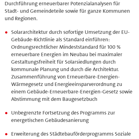
Durchführung erneuerbarer Potenzialanalysen für
Stadt- und Gemeindeteile sowie für ganze Kommunen
und Regionen.
Solararchitektur durch sofortige Umsetzung der EU-
Gebäude-Richtlinie als Standard einführen:
Ordnungsrechtlicher Mindeststandard für 100 %
erneuerbare Energien im Neubau bei maximaler
Gestaltungsfreiheit für Solarsiedlungen durch
kommunale Planung und durch die Architektur.
Zusammenführung von Erneuerbare-Energien-
Wärmegesetz und Energieeinsparverordnung zu
einem Gebäude-Erneuerbare-Energien-Gesetz sowie
Abstimmung mit dem Baugesetzbuch
Unbegrenzte Fortsetzung des Programms zur
energetischen Gebäudesanierung
Erweiterung des Städtebauförderprogramms Soziale