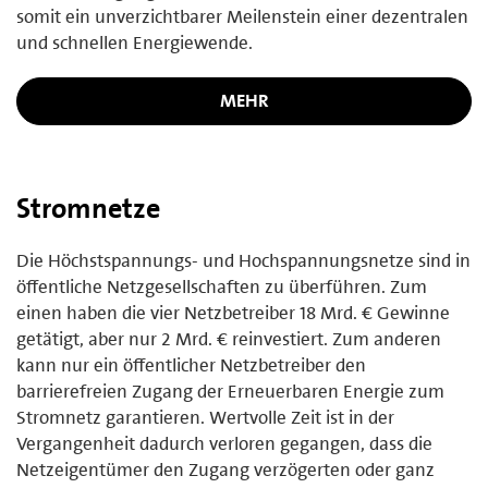
somit ein unverzichtbarer Meilenstein einer dezentralen
und schnellen Energiewende.
MEHR
Stromnetze
Die Höchstspannungs- und Hochspannungsnetze sind in
öffentliche Netzgesellschaften zu überführen. Zum
einen haben die vier Netzbetreiber 18 Mrd. € Gewinne
getätigt, aber nur 2 Mrd. € reinvestiert. Zum anderen
kann nur ein öffentlicher Netzbetreiber den
barrierefreien Zugang der Erneuerbaren Energie zum
Stromnetz garantieren. Wertvolle Zeit ist in der
Vergangenheit dadurch verloren gegangen, dass die
Netzeigentümer den Zugang verzögerten oder ganz