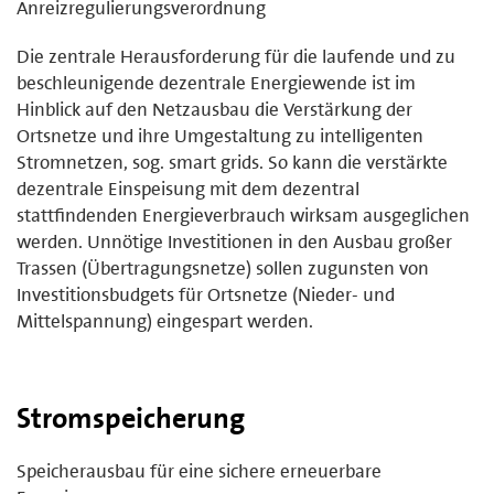
Anreizregulierungsverordnung
Die zentrale Herausforderung für die laufende und zu
beschleunigende dezentrale Energiewende ist im
Hinblick auf den Netzausbau die Verstärkung der
Ortsnetze und ihre Umgestaltung zu intelligenten
Stromnetzen, sog. smart grids. So kann die verstärkte
dezentrale Einspeisung mit dem dezentral
stattfindenden Energieverbrauch wirksam ausgeglichen
werden. Unnötige Investitionen in den Ausbau großer
Trassen (Übertragungsnetze) sollen zugunsten von
Investitionsbudgets für Ortsnetze (Nieder- und
Mittelspannung) eingespart werden.
Stromspeicherung
Speicherausbau für eine sichere erneuerbare