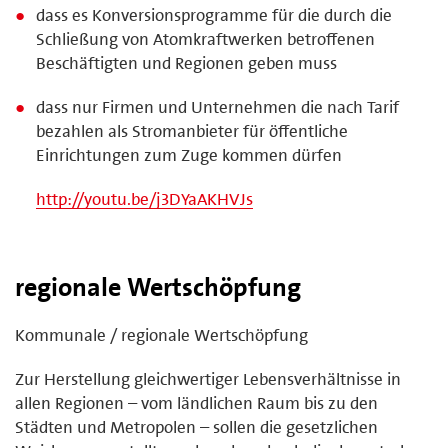
dass es Konversionsprogramme für die durch die
Schließung von Atomkraftwerken betroffenen
Beschäftigten und Regionen geben muss
dass nur Firmen und Unternehmen die nach Tarif
bezahlen als Stromanbieter für öffentliche
Einrichtungen zum Zuge kommen dürfen
http://youtu.be/j3DYaAKHVJs
regionale Wertschöpfung
Kommunale / regionale Wertschöpfung
Zur Herstellung gleichwertiger Lebensverhältnisse in
allen Regionen – vom ländlichen Raum bis zu den
Städten und Metropolen – sollen die gesetzlichen