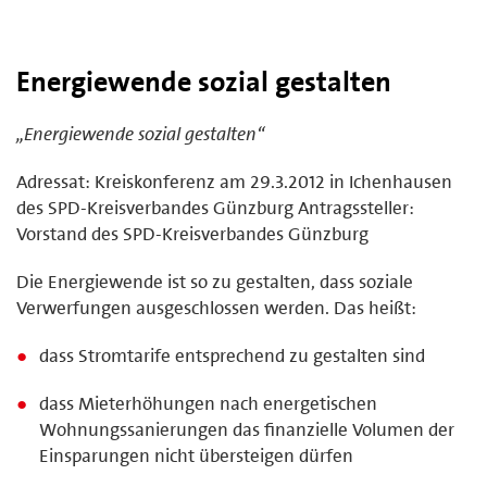
Energiewende sozial gestalten
„Energiewende sozial gestalten“
Adressat: Kreiskonferenz am 29.3.2012 in Ichenhausen
des SPD-Kreisverbandes Günzburg Antragssteller:
Vorstand des SPD-Kreisverbandes Günzburg
Die Energiewende ist so zu gestalten, dass soziale
Verwerfungen ausgeschlossen werden. Das heißt:
dass Stromtarife entsprechend zu gestalten sind
dass Mieterhöhungen nach energetischen
Wohnungssanierungen das finanzielle Volumen der
Einsparungen nicht übersteigen dürfen